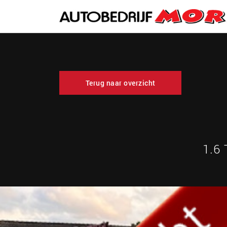
Terug naar overzicht
1.6