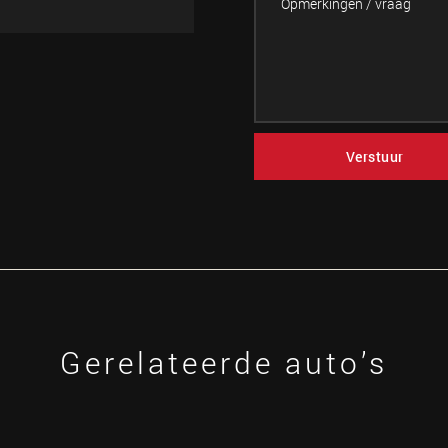
Verstuur
Gerelateerde auto’s