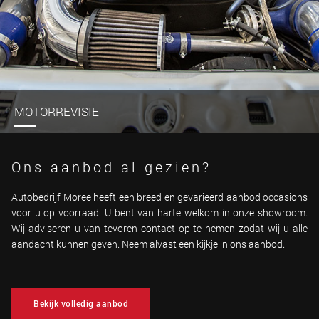
MOTORREVISIE
Ons aanbod al gezien?
Autobedrijf Moree heeft een breed en gevarieerd aanbod occasions
voor u op voorraad. U bent van harte welkom in onze showroom.
Wij adviseren u van tevoren contact op te nemen zodat wij u alle
aandacht kunnen geven. Neem alvast een kijkje in ons aanbod.
Bekijk volledig aanbod