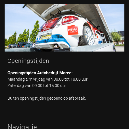
Openingstijden
Openingstijden Autobedrijf Moree:
Maandag t/m vrijdag van 08.00 tot 18.00 uur
Zaterdag van 09.00 tot 15.00 uur
Buiten openingstijden geopend op afspraak.
Navigatie