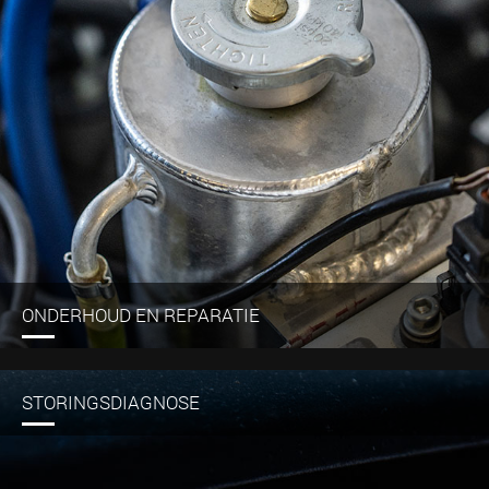
ONDERHOUD EN REPARATIE
STORINGSDIAGNOSE