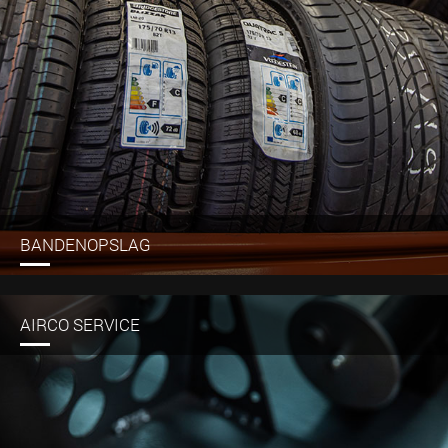
BANDENOPSLAG
AIRCO SERVICE