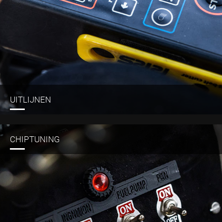
UITLIJNEN
CHIPTUNING