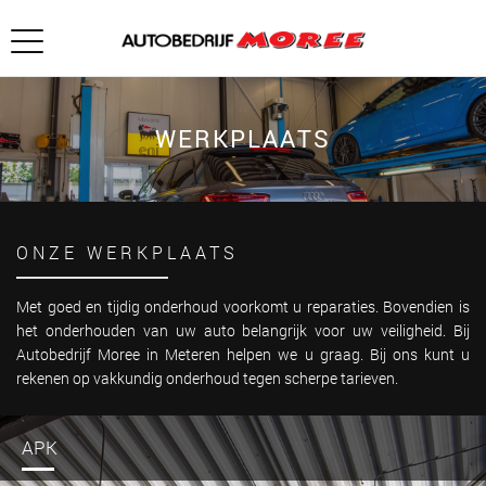
WERKPLAATS
ONZE WERKPLAATS
Met goed en tijdig onderhoud voorkomt u reparaties. Bovendien is
het onderhouden van uw auto belangrijk voor uw veiligheid. Bij
Autobedrijf Moree in Meteren helpen we u graag. Bij ons kunt u
rekenen op vakkundig onderhoud tegen scherpe tarieven.
APK