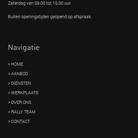
Zaterdag van 09.00 tot 15.00 uur
Buiten openingstijden geopend op afspraak.
Navigatie
> HOME
> AANBOD
> DIENSTEN
> WERKPLAATS
> OVER ONS
> RALLY TEAM
> CONTACT