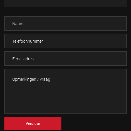
Verstuur