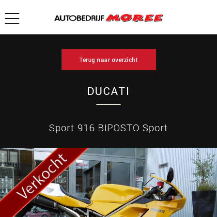
Terug naar overzicht
DUCATI
Sport 916 BIPOSTO Sport