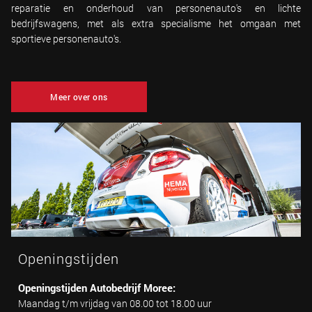
reparatie en onderhoud van personenauto's en lichte
bedrijfswagens, met als extra specialisme het omgaan met
sportieve personenauto's.
Meer over ons
Openingstijden
Openingstijden Autobedrijf Moree:
Maandag t/m vrijdag van 08.00 tot 18.00 uur