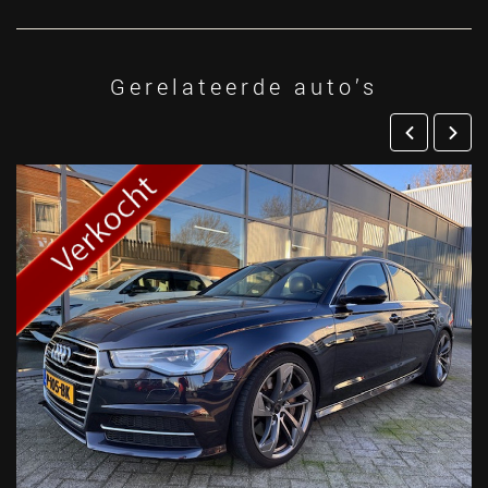
Gerelateerde auto’s