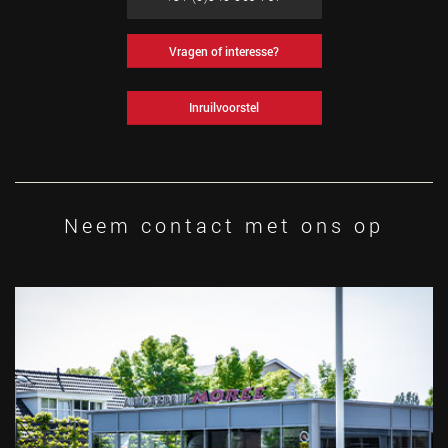
Vragen of interesse?
Inruilvoorstel
Neem contact met ons op