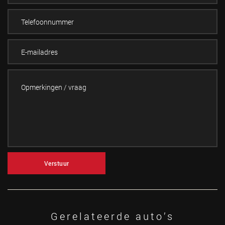
Verstuur
Gerelateerde auto’s