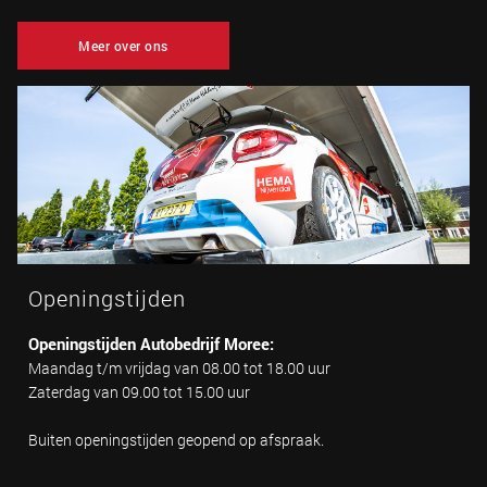
Meer over ons
Openingstijden
Openingstijden Autobedrijf Moree:
Maandag t/m vrijdag van 08.00 tot 18.00 uur
Zaterdag van 09.00 tot 15.00 uur
Buiten openingstijden geopend op afspraak.