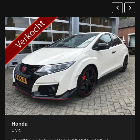
Honda
Civic