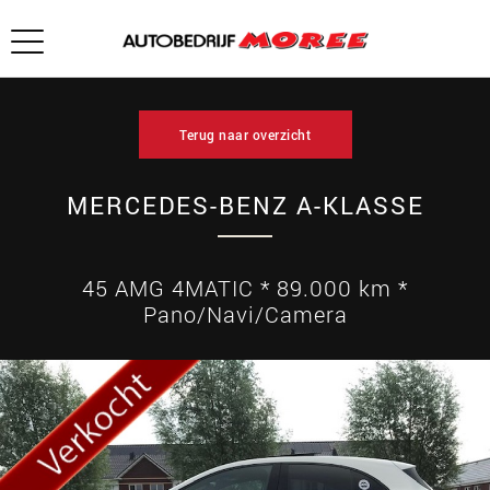
Terug naar overzicht
MERCEDES-BENZ A-KLASSE
45 AMG 4MATIC * 89.000 km *
Pano/Navi/Camera