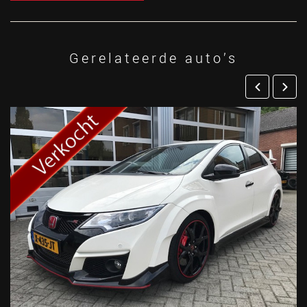
Gerelateerde auto’s