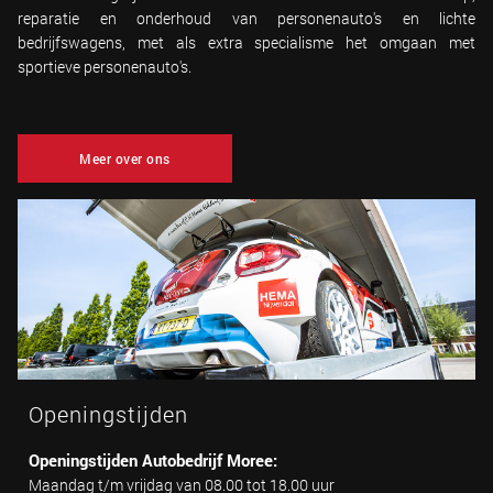
reparatie en onderhoud van personenauto's en lichte
bedrijfswagens, met als extra specialisme het omgaan met
sportieve personenauto's.
Meer over ons
Openingstijden
Openingstijden Autobedrijf Moree:
Maandag t/m vrijdag van 08.00 tot 18.00 uur