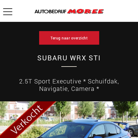
Terug naar overzicht
SUBARU WRX STI
2.5T Sport Executive * Schuifdak,
Navigatie, Camera *