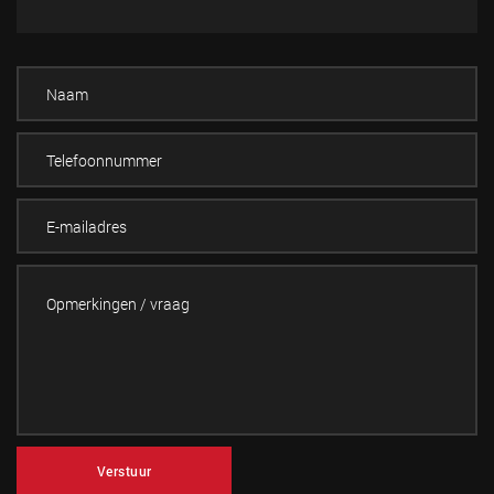
Verstuur