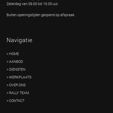
Zaterdag van 09.00 tot 15.00 uur
Buiten openingstijden geopend op afspraak.
Navigatie
> HOME
> AANBOD
> DIENSTEN
> WERKPLAATS
> OVER ONS
> RALLY TEAM
> CONTACT