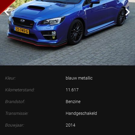
Kleur:
blauw metallic
Kilometerstand:
11.617
Brandstof:
Benzine
Transmissie:
Handgeschakeld
Bouwjaar:
2014