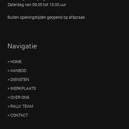
Zaterdag van 09.00 tot 15.00 uur
Buiten openingstijden geopend op afspraak.
Navigatie
> HOME
> AANBOD
> DIENSTEN
> WERKPLAATS
> OVER ONS
> RALLY TEAM
> CONTACT