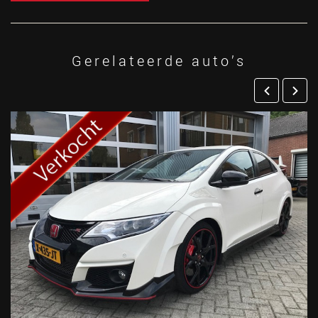
Gerelateerde auto’s