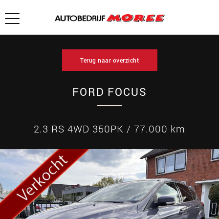
Terug naar overzicht
FORD FOCUS
2.3 RS 4WD 350PK / 77.000 km