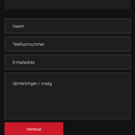
Verstuur