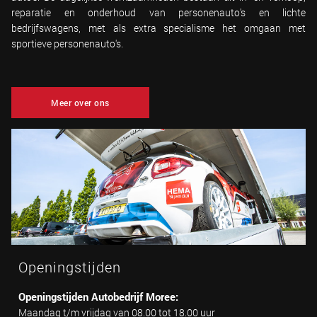
reparatie en onderhoud van personenauto's en lichte
bedrijfswagens, met als extra specialisme het omgaan met
sportieve personenauto's.
Meer over ons
Openingstijden
Openingstijden Autobedrijf Moree:
Maandag t/m vrijdag van 08.00 tot 18.00 uur