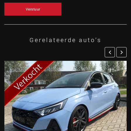
Verstuur
Gerelateerde auto’s