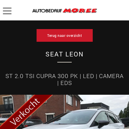
Terug naar overzicht
SEAT LEON
ST 2.0 TSI CUPRA 300 PK | LED | CAMERA
| EDS