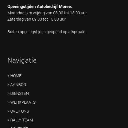
Openingstijden Autobedrijf Moree:
Maandag t/m vrijdag van 08.00 tot 18.00 uur
Zaterdag van 09.00 tot 15.00 uur
Buiten openingstijden geopend op afspraak.
Navigatie
> HOME
> AANBOD
> DIENSTEN
> WERKPLAATS
> OVER ONS
> RALLY TEAM