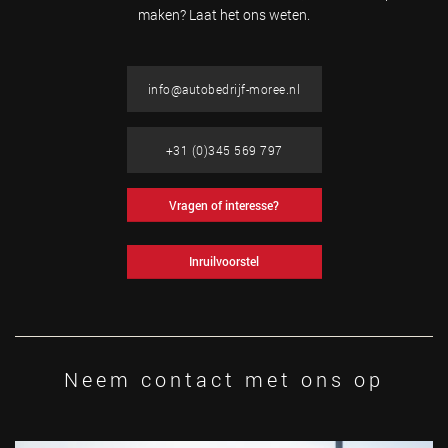
maken? Laat het ons weten.
info@autobedrijf-moree.nl
+31 (0)345 569 797
Vragen of interesse?
Inruilvoorstel
Neem contact met ons op