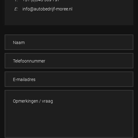
E:
info@autobedrijf-moree.nl