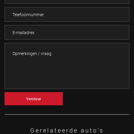
Verstuur
Gerelateerde auto’s