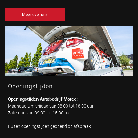
Meer over ons
Openingstijden
Openingstijden Autobedrijf Moree:
Maandag t/m vrijdag van 08.00 tot 18.00 uur
Zaterdag van 09.00 tot 15.00 uur
Buiten openingstijden geopend op afspraak.