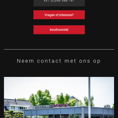
+31 (0)345 569 797
Vragen of interesse?
Inruilvoorstel
Neem contact met ons op