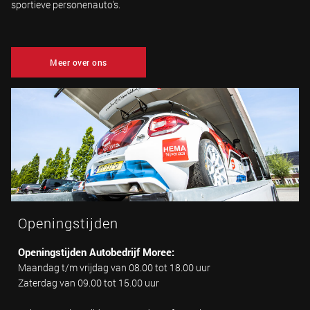
sportieve personenauto's.
Meer over ons
Openingstijden
Openingstijden Autobedrijf Moree:
Maandag t/m vrijdag van 08.00 tot 18.00 uur
Zaterdag van 09.00 tot 15.00 uur