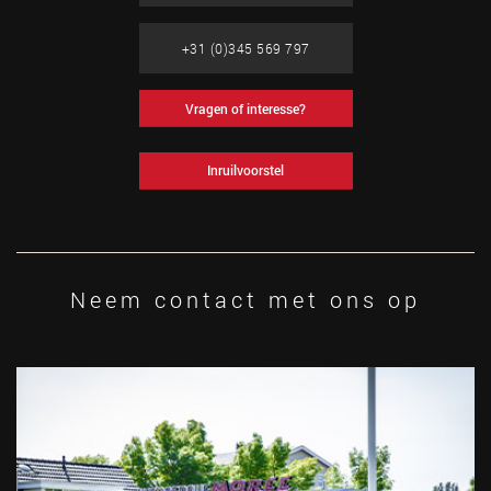
+31 (0)345 569 797
Vragen of interesse?
Inruilvoorstel
Neem contact met ons op