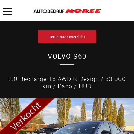
Terug naar overzicht
VOLVO S60
2.0 Recharge T8 AWD R-Design / 33.000
km / Pano / HUD