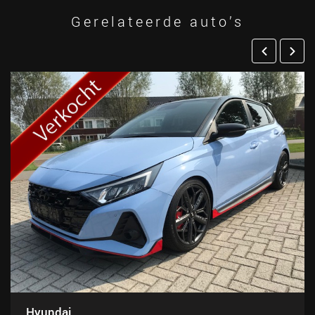
Gerelateerde auto’s
Hyundai