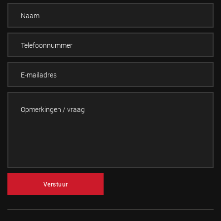
Verstuur