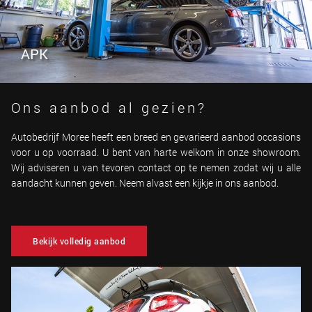
APK
Ons aanbod al gezien?
Autobedrijf Moree heeft een breed en gevarieerd aanbod occasions
voor u op voorraad. U bent van harte welkom in onze showroom.
Wij adviseren u van tevoren contact op te nemen zodat wij u alle
aandacht kunnen geven. Neem alvast een kijkje in ons aanbod.
Bekijk volledig aanbod