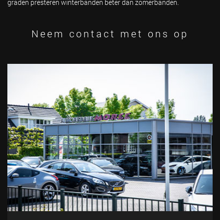
graden presteren winterbanden beter dan zomerbanden.
Neem contact met ons op