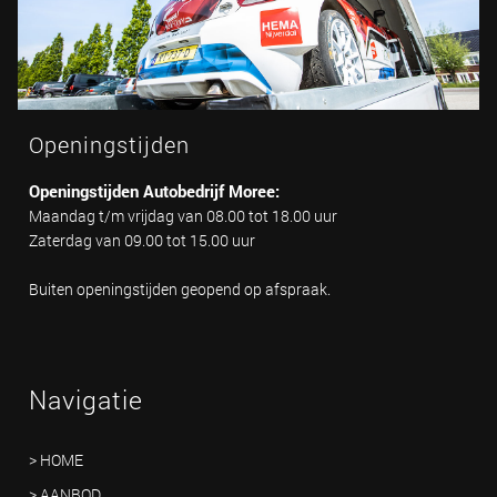
Openingstijden
Openingstijden Autobedrijf Moree:
Maandag t/m vrijdag van 08.00 tot 18.00 uur
Zaterdag van 09.00 tot 15.00 uur
Buiten openingstijden geopend op afspraak.
Navigatie
> HOME
> AANBOD