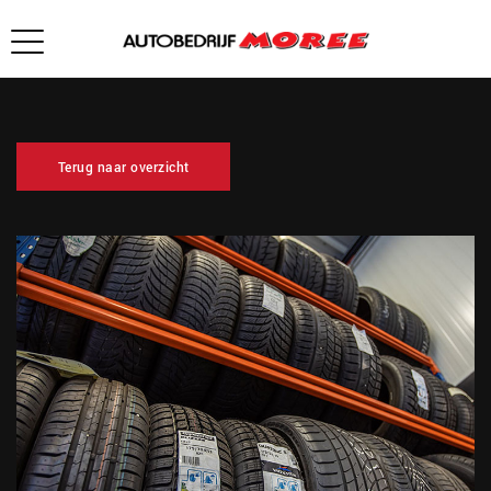
Terug naar overzicht