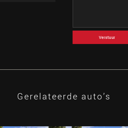
Verstuur
Gerelateerde auto’s