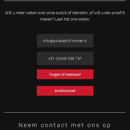
Wilt u meer weten over onze auto's of diensten, of wilt u
een proefrit
maken? Laat het ons weten.
info@autobedrijf-moree.nl
+31 (0)345 569 797
Vragen of interesse?
Inruilvoorstel
Neem contact met ons op