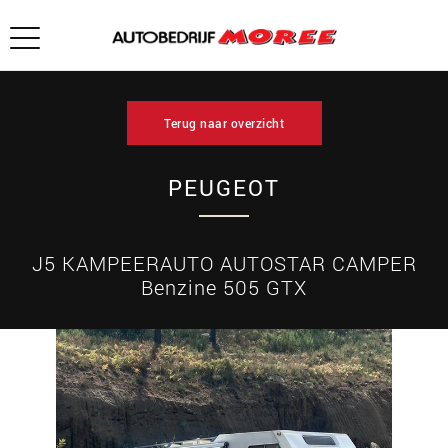
Terug naar overzicht
PEUGEOT
J5 KAMPEERAUTO AUTOSTAR CAMPER
Benzine 505 GTX