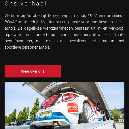
Ons verhaal
Welkom bij Autobedrijf Moree, wij zijn sinds 1997 een ambitieus
BOVAG autobedrijf. Met kennis en passie voor sportieve en snelle
auto's. De dagelijkse werkzaamheden bestaan uit in- en verkoop,
reparatie en onderhoud van personenauto's en lichte
bedrijfswagens, met als extra specialisme het omgaan met
sportieve personenauto's.
Meer over ons