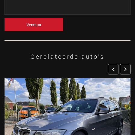
Verstuur
Gerelateerde auto’s