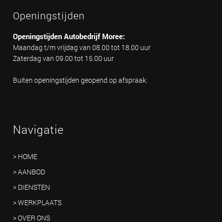
Openingstijden
Openingstijden Autobedrijf Moree:
Maandag t/m vrijdag van 08.00 tot 18.00 uur
Zaterdag van 09.00 tot 15.00 uur
Buiten openingstijden geopend op afspraak.
Navigatie
> HOME
> AANBOD
> DIENSTEN
> WERKPLAATS
> OVER ONS