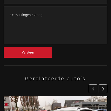
Verstuur
Gerelateerde auto’s