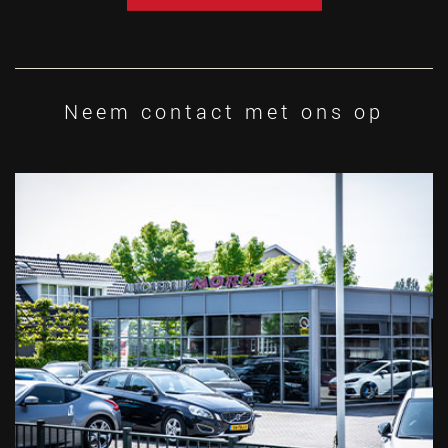
Neem contact met ons op