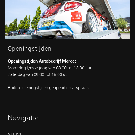
Openingstijden
Openingstijden Autobedrijf Moree:
Maandag t/m vrijdag van 08.00 tot 18.00 uur
Zaterdag van 09.00 tot 15.00 uur
Buiten openingstijden geopend op afspraak.
Navigatie
> HOME