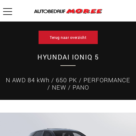
Terug naar overzicht
HYUNDAI IONIQ 5
N AWD 84 kWh / 650 PK / PERFORMANCE
/ NEW / PANO