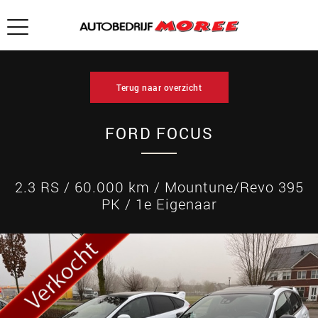
Terug naar overzicht
FORD FOCUS
2.3 RS / 60.000 km / Mountune/Revo 395
PK / 1e Eigenaar