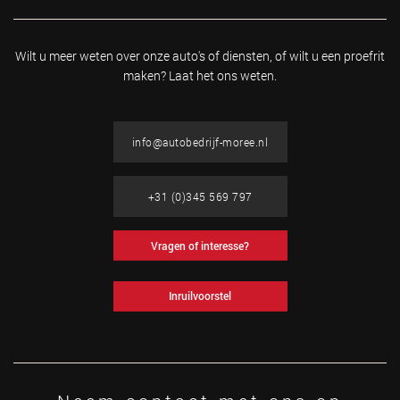
Wilt u meer weten over onze auto's of diensten, of wilt u
een proefrit
maken? Laat het ons weten.
info@autobedrijf-moree.nl
+31 (0)345 569 797
Vragen of interesse?
Inruilvoorstel