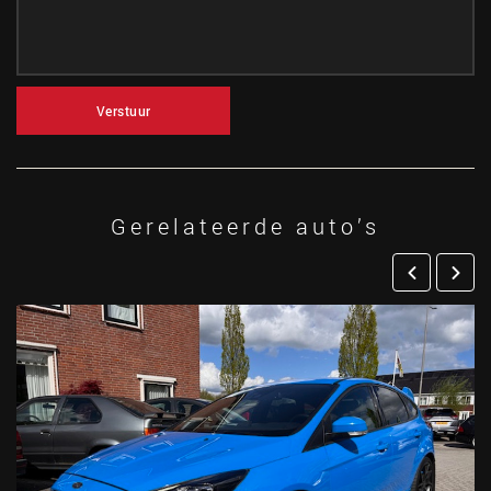
Verstuur
Gerelateerde auto’s