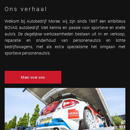
Ons verhaal
Welkom bij Autobedrijf Moree, wij zijn sinds 1997 een ambitieus
BOVAG autobedrijf. Met kennis en passie voor sportieve en snelle
auto's. De dagelijkse werkzaamheden bestaan uit in- en verkoop,
reparatie en onderhoud van personenauto's en lichte
bedrijfswagens, met als extra specialisme het omgaan met
sportieve personenauto's.
Meer over ons