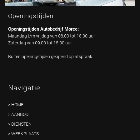
Openingstijden
Openingstijden Autobedrijf Moree:
Maandag t/m vrijdag van 08.00 tot 18.00 uur
Zaterdag van 09.00 tot 15.00 uur
Buiten openingstijden geopend op afspraak.
Navigatie
> HOME
> AANBOD
> DIENSTEN
> WERKPLAATS