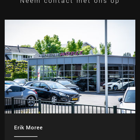
Neem contact met ons op
Erik Moree