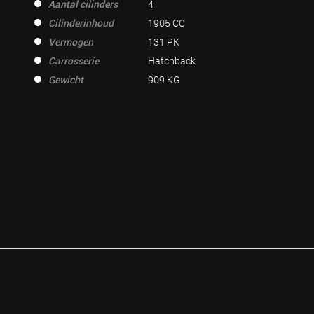
Aantal cilinders
4
Cilinderinhoud
1905 CC
Vermogen
131 PK
Carrosserie
Hatchback
Gewicht
909 KG