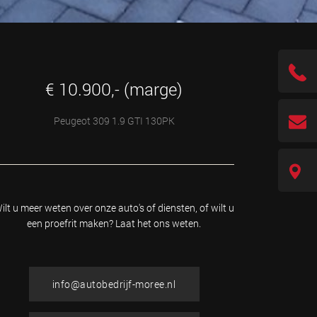
€ 10.900,- (marge)
Peugeot 309 1.9 GTI 130PK
ilt u meer weten over onze auto's of diensten, of wilt u
een proefrit maken? Laat het ons weten.
info@autobedrijf-moree.nl