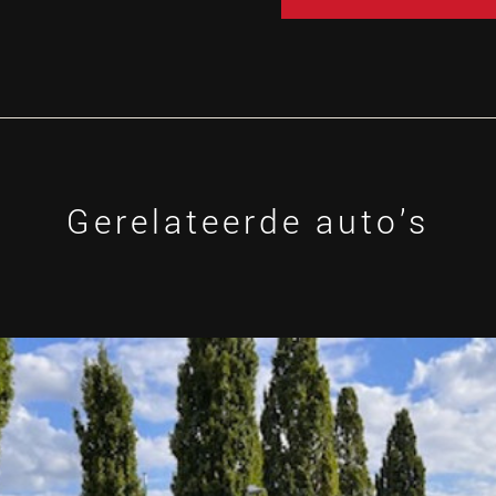
Gerelateerde auto’s