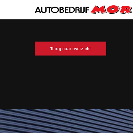
Terug naar overzicht